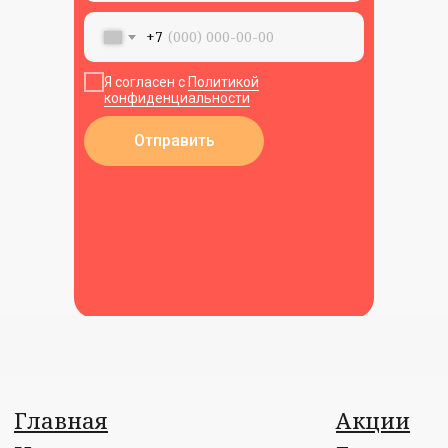
Пользовательское соглашение
+7
Я согласен с
Политикой
конфиденциальности
Отправить