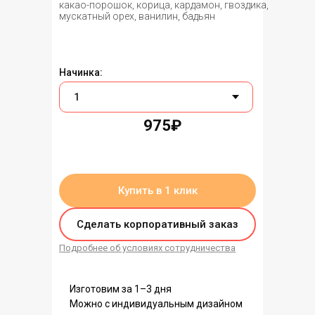
какао-порошок, корица, кардамон, гвоздика,
мускатный орех, ванилин, бадьян
Начинка:
975₽
нет в наличии
Купить в 1 клик
Сделать корпоративный заказ
Подробнее об условиях сотрудничества
Изготовим за 1–3 дня
Можно с индивидуальным дизайном