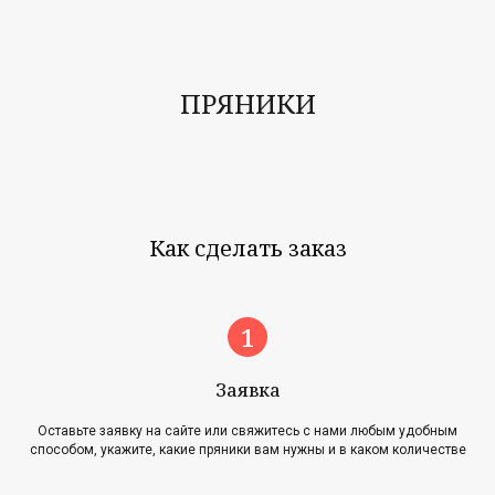
ПРЯНИКИ
Как сделать заказ
Заявка
Оставьте заявку на сайте или свяжитесь с нами любым удобным
способом, укажите, какие пряники вам нужны и в каком количестве