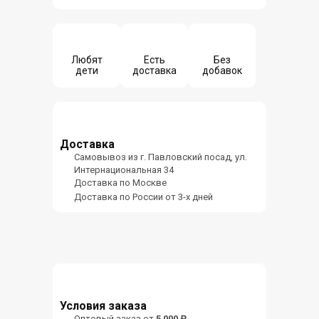
Любят
Есть
Без
дети
доставка
добавок
Доставка
Самовывоз из г. Павловский посад, ул.
Интернациональная 34
Доставка по Москве
Доставка по России от 3-х дней
Условия заказа
Оптовый заказ от
5 000 ₽