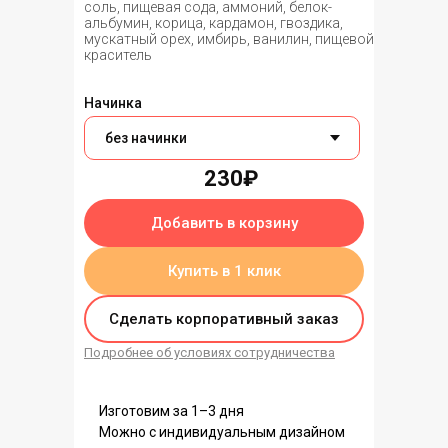
соль, пищевая сода, аммоний, белок-
альбумин, корица, кардамон, гвоздика,
мускатный орех, имбирь, ванилин, пищевой
краситель
Начинка
230₽
Добавить в корзину
Купить в 1 клик
Сделать корпоративный заказ
Подробнее об условиях сотрудничества
Изготовим за 1–3 дня
Можно с индивидуальным дизайном