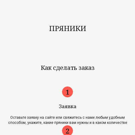
ПРЯНИКИ
Как сделать заказ
Заявка
Оставьте заявку на сайте или свяжитесь с нами любым удобным
способом, укажите, какие пряники вам нужны и в каком количестве