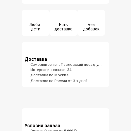
Любят
Есть
Без
дети
доставка
добавок
Доставка
Самовывоз из г. Павловский посад, ул.
Интернациональная 34
Доставка по Москве
Доставка по России от 3-х дней
Условия заказа
Оптовый заказ от
5 000 ₽