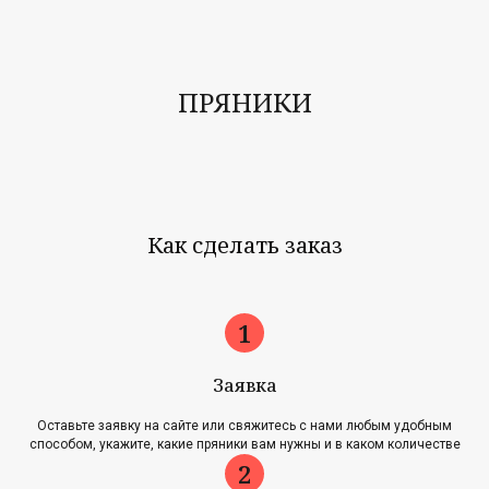
ПРЯНИКИ
Как сделать заказ
Заявка
Оставьте заявку на сайте или свяжитесь с нами любым удобным
способом, укажите, какие пряники вам нужны и в каком количестве