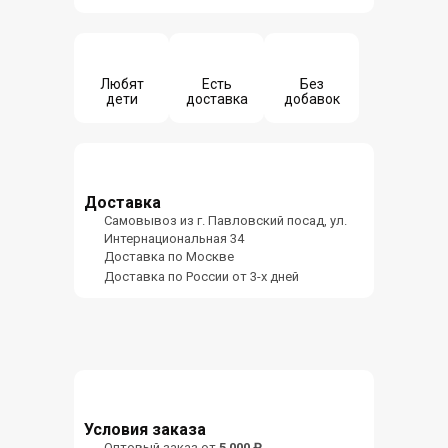
Любят
Есть
Без
дети
доставка
добавок
Доставка
Самовывоз из г. Павловский посад, ул.
Интернациональная 34
Доставка по Москве
Доставка по России от 3-х дней
Условия заказа
Оптовый заказ от
5 000 ₽