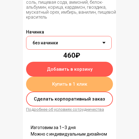
соль, пищевая сода, аммоний, белок-
альбумин, корица, кардамон, гвоздика,
мускатный орех, имбирь, ванилин, пищевой
краситель
Начинка
460₽
Добавить в корзину
Купить в 1 клик
Сделать корпоративный заказ
Подробнее об условиях сотрудничества
Изготовим за 1–3 дня
Можно с индивидуальным дизайном