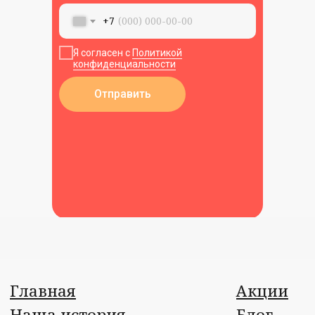
+7
Я согласен с
Политикой
конфиденциальности
Отправить