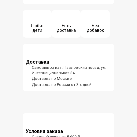
Любят
Есть
Без
дети
доставка
добавок
Доставка
Самовывоз из г. Павловский посад, ул.
Интернациональная 34
Доставка по Москве
Доставка по России от 3-х дней
Условия заказа
Оптовый заказ от
5 000 ₽