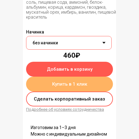
соль, пищевая сода, аммоний, белок-
альбумин, корица, кардамон, гвоздика,
мускатный орех, имбирь, ванилин, пищевой
краситель
Начинка
460₽
Добавить в корзину
Купить в 1 клик
Сделать корпоративный заказ
Подробнее об условиях сотрудничества
Изготовим за 1–3 дня
Можно с индивидуальным дизайном