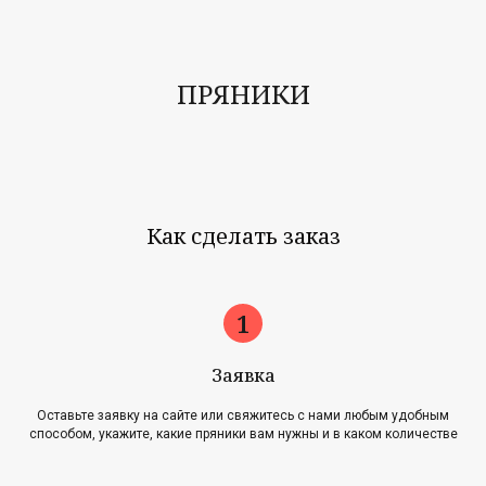
ПРЯНИКИ
Как сделать заказ
Заявка
Оставьте заявку на сайте или свяжитесь с нами любым удобным
способом, укажите, какие пряники вам нужны и в каком количестве