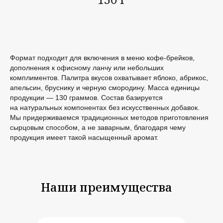
Формат подходит для включения в меню кофе-брейков,
дополнения к офисному ланчу или небольших
комплиментов. Палитра вкусов охватывает яблоко, абрикос,
апельсин, бруснику и черную смородину. Масса единицы
продукции — 130 граммов. Состав базируется
на натуральных компонентах без искусственных добавок.
Мы придерживаемся традиционных методов приготовления
сырцовым способом, а не заварным, благодаря чему
продукция имеет такой насыщенный аромат.
Наши преимущества