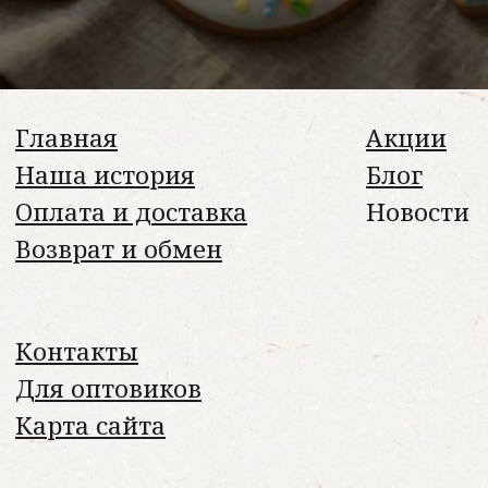
Политика конфиденциальности
Договор оферты
Пользовательское соглашение