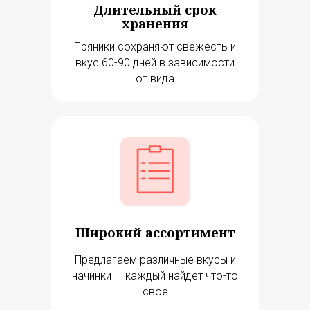
Длительный срок
хранения
Пряники сохраняют свежесть и
вкус 60-90 дней в зависимости
от вида
Широкий ассортимент
Предлагаем различные вкусы и
начинки — каждый найдет что-то
свое