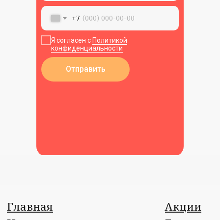
Пользовательское соглашение
+7
Я согласен с
Политикой
конфиденциальности
Отправить