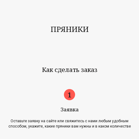
ПРЯНИКИ
Как сделать заказ
Заявка
Оставьте заявку на сайте или свяжитесь с нами любым удобным
способом, укажите, какие пряники вам нужны и в каком количестве