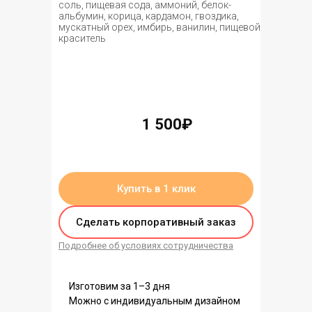
соль, пищевая сода, аммоний, белок-
альбумин, корица, кардамон, гвоздика,
мускатный орех, имбирь, ванилин, пищевой
краситель
1 500₽
нет в наличии
Купить в 1 клик
Сделать корпоративный заказ
Подробнее об условиях сотрудничества
Изготовим за 1–3 дня
Можно с индивидуальным дизайном