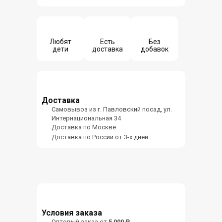
Любят
Есть
Без
дети
доставка
добавок
Доставка
Самовывоз из г. Павловский посад, ул.
Интернациональная 34
Доставка по Москве
Доставка по России от 3-х дней
Условия заказа
Оптовый заказ от
5 000 ₽