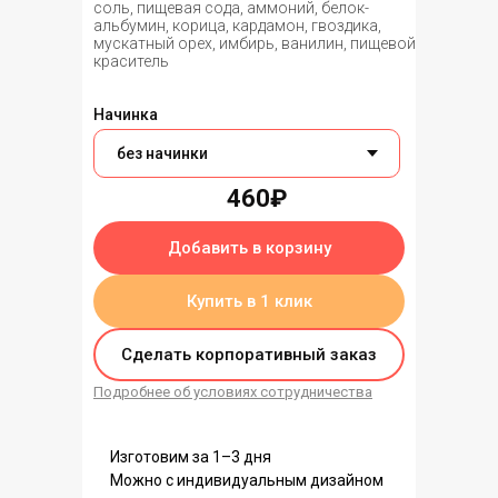
соль, пищевая сода, аммоний, белок-
альбумин, корица, кардамон, гвоздика,
мускатный орех, имбирь, ванилин, пищевой
краситель
Начинка
460₽
Добавить в корзину
Купить в 1 клик
Сделать корпоративный заказ
Подробнее об условиях сотрудничества
Изготовим за 1–3 дня
Можно с индивидуальным дизайном