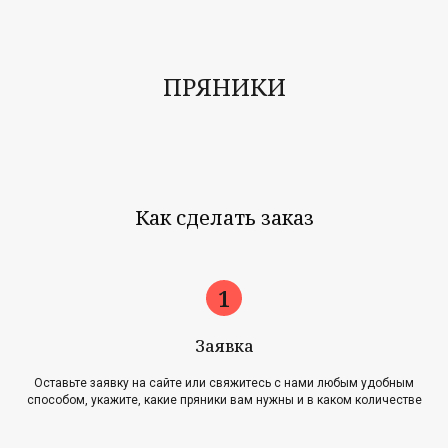
ПРЯНИКИ
Как сделать заказ
Заявка
Оставьте заявку на сайте или свяжитесь с нами любым удобным
способом, укажите, какие пряники вам нужны и в каком количестве