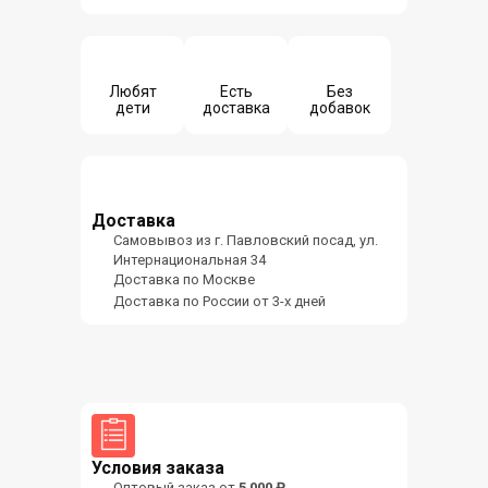
Любят
Есть
Без
дети
доставка
добавок
Доставка
Самовывоз из г. Павловский посад, ул.
Интернациональная 34
Доставка по Москве
Доставка по России от 3-х дней
Условия заказа
Оптовый заказ от
5 000 ₽