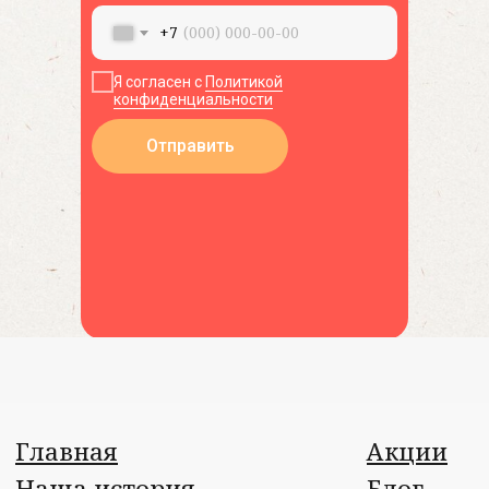
+7
Я согласен с
Политикой
конфиденциальности
Отправить