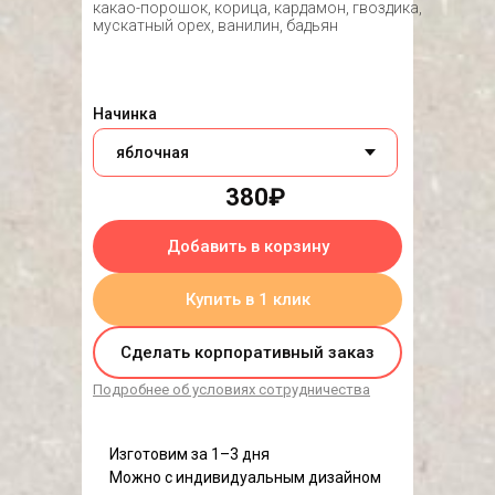
какао-порошок, корица, кардамон, гвоздика,
мускатный орех, ванилин, бадьян
Начинка
380₽
Добавить в корзину
Купить в 1 клик
Сделать корпоративный заказ
Подробнее об условиях сотрудничества
Изготовим за 1–3 дня
Можно с индивидуальным дизайном