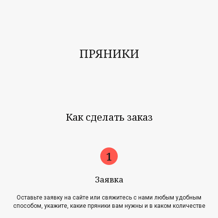
ПРЯНИКИ
Как сделать заказ
Заявка
Оставьте заявку на сайте или свяжитесь с нами любым удобным
способом, укажите, какие пряники вам нужны и в каком количестве