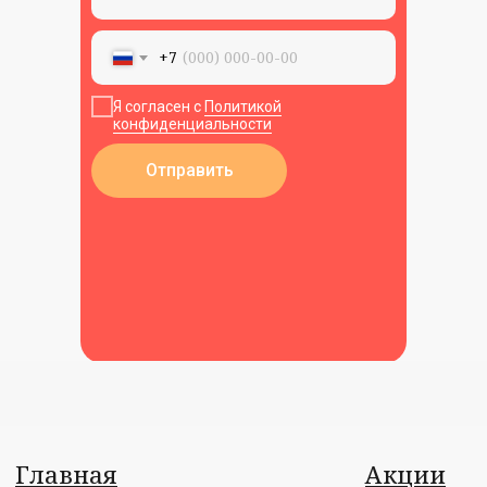
Пользовательское соглашение
+7
Я согласен с
Политикой
конфиденциальности
Отправить