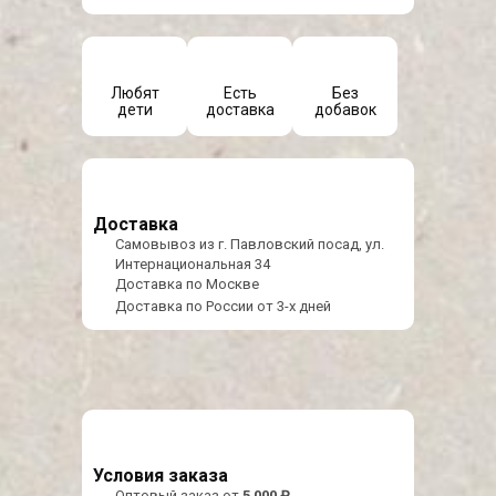
Любят
Есть
Без
дети
доставка
добавок
Доставка
Самовывоз из г. Павловский посад, ул.
Интернациональная 34
Доставка по Москве
Доставка по России от 3-х дней
Условия заказа
Оптовый заказ от
5 000 ₽