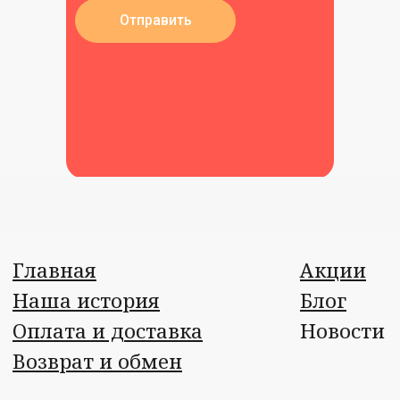
Отправить