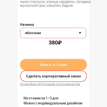
какао-порошок, корица, кардамон, гвоздика,
мускатный орех, ванилин, бадьян
Начинка
380₽
нет в наличии
Купить в 1 клик
Сделать корпоративный заказ
Подробнее об условиях сотрудничества
Изготовим за 1–3 дня
Можно с индивидуальным дизайном