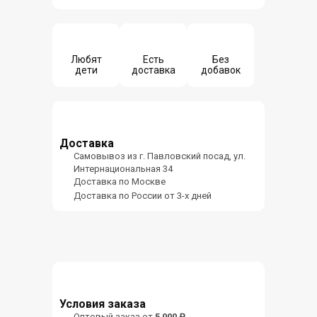
Любят
Есть
Без
дети
доставка
добавок
Доставка
Самовывоз из г. Павловский посад, ул.
Интернациональная 34
Доставка по Москве
Доставка по России от 3-х дней
Условия заказа
Оптовый заказ от
5 000 ₽