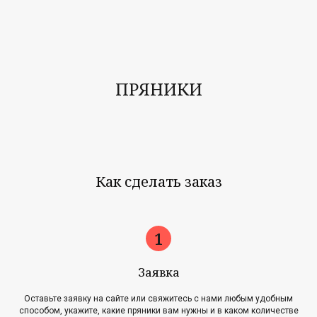
ПРЯНИКИ
Как сделать заказ
Заявка
Оставьте заявку на сайте или свяжитесь с нами любым удобным
способом, укажите, какие пряники вам нужны и в каком количестве