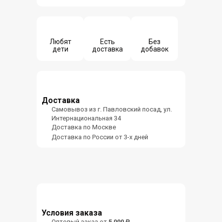
Любят
Есть
Без
дети
доставка
добавок
Доставка
Самовывоз из г. Павловский посад, ул.
Интернациональная 34
Доставка по Москве
Доставка по России от 3-х дней
Условия заказа
Оптовый заказ от
5 000 ₽