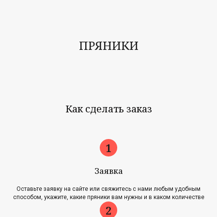
ПРЯНИКИ
Как сделать заказ
Заявка
Оставьте заявку на сайте или свяжитесь с нами любым удобным
способом, укажите, какие пряники вам нужны и в каком количестве