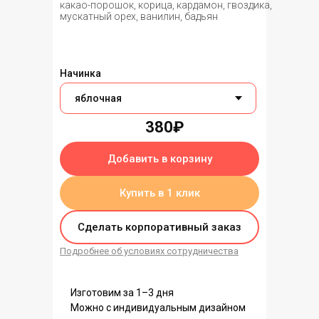
какао-порошок, корица, кардамон, гвоздика,
мускатный орех, ванилин, бадьян
Начинка
380₽
Добавить в корзину
Купить в 1 клик
Сделать корпоративный заказ
Подробнее об условиях сотрудничества
Изготовим за 1–3 дня
Можно с индивидуальным дизайном