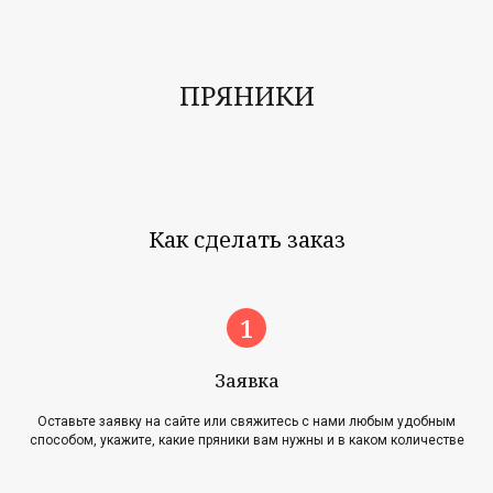
ПРЯНИКИ
Как сделать заказ
Заявка
Оставьте заявку на сайте или свяжитесь с нами любым удобным
способом, укажите, какие пряники вам нужны и в каком количестве