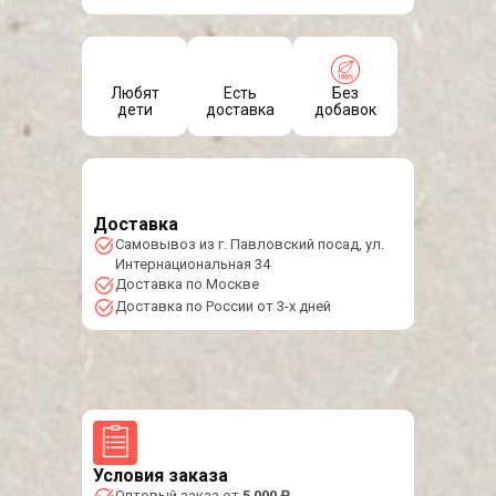
Любят
Есть
Без
дети
доставка
добавок
Доставка
Самовывоз из г. Павловский посад, ул.
Интернациональная 34
Доставка по Москве
Доставка по России от 3-х дней
Условия заказа
Оптовый заказ от
5 000 ₽