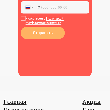
+7
Я согласен с
Политикой
конфиденциальности
Отправить