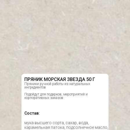
ПРЯНИК МОРСКАЯ ЗВЕЗДА 50 Г
Пряники ручной работы из натуральных
ингредиентов
Подойдут для подарков, мероприятий и
корпоративных заказов
Состав:
мука высшего сорта, сахар, вода,
карамельная патока, подсолнечное масло,