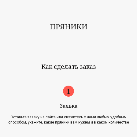
ПРЯНИКИ
Как сделать заказ
Заявка
Оставьте заявку на сайте или свяжитесь с нами любым удобным
способом, укажите, какие пряники вам нужны и в каком количестве