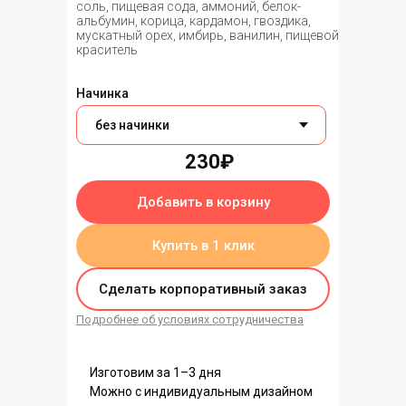
соль, пищевая сода, аммоний, белок-
альбумин, корица, кардамон, гвоздика,
мускатный орех, имбирь, ванилин, пищевой
краситель
Начинка
230₽
Добавить в корзину
Купить в 1 клик
Сделать корпоративный заказ
Подробнее об условиях сотрудничества
Изготовим за 1–3 дня
Можно с индивидуальным дизайном