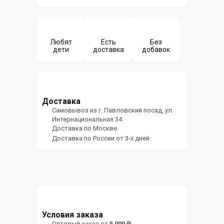
Любят
Есть
Без
дети
доставка
добавок
Доставка
Самовывоз из г. Павловский посад, ул.
Интернациональная 34
Доставка по Москве
Доставка по России от 3-х дней
Условия заказа
Оптовый заказ от
5 000 ₽