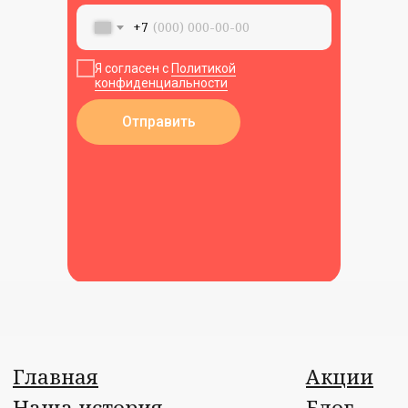
+7
Я согласен с
Политикой
конфиденциальности
Отправить