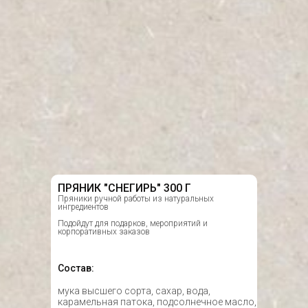
ПРЯНИК "СНЕГИРЬ" 300 Г
Пряники ручной работы из натуральных
ингредиентов
Подойдут для подарков, мероприятий и
корпоративных заказов
Состав:
мука высшего сорта, сахар, вода,
карамельная патока, подсолнечное масло,