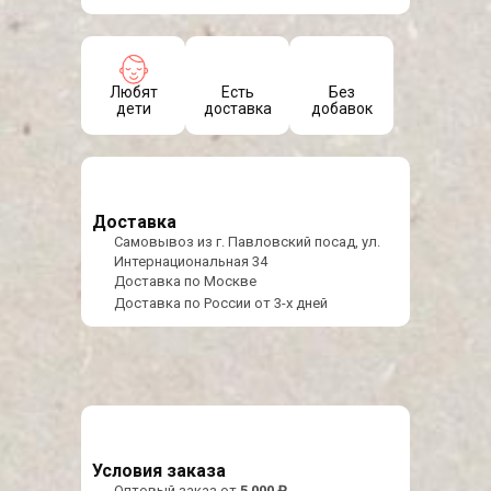
Любят
Есть
Без
дети
доставка
добавок
Доставка
Самовывоз из г. Павловский посад, ул.
Интернациональная 34
Доставка по Москве
Доставка по России от 3-х дней
Условия заказа
Оптовый заказ от
5 000 ₽