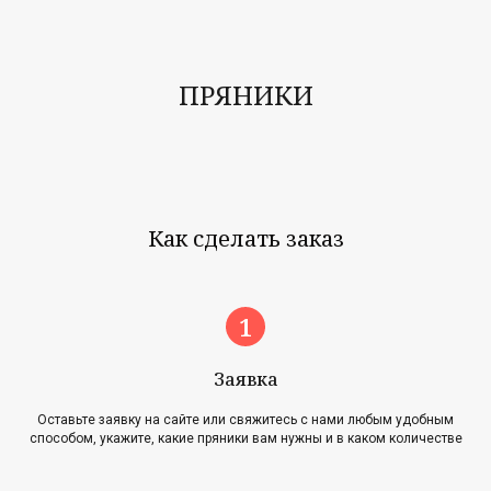
ПРЯНИКИ
Как сделать заказ
Заявка
Оставьте заявку на сайте или свяжитесь с нами любым удобным
способом, укажите, какие пряники вам нужны и в каком количестве