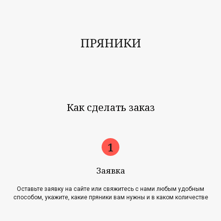
ПРЯНИКИ
Как сделать заказ
Заявка
Оставьте заявку на сайте или свяжитесь с нами любым удобным
способом, укажите, какие пряники вам нужны и в каком количестве