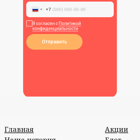
+7
Я согласен с
Политикой
конфиденциальности
Отправить