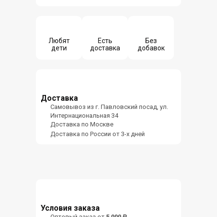
Любят
Есть
Без
дети
доставка
добавок
Доставка
Самовывоз из г. Павловский посад, ул.
Интернациональная 34
Доставка по Москве
Доставка по России от 3-х дней
Условия заказа
Оптовый заказ от
5 000 ₽