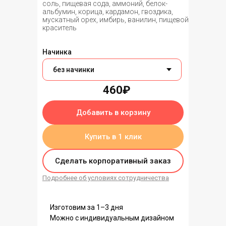
соль, пищевая сода, аммоний, белок-
альбумин, корица, кардамон, гвоздика,
мускатный орех, имбирь, ванилин, пищевой
краситель
Начинка
460₽
Добавить в корзину
Купить в 1 клик
Сделать корпоративный заказ
Подробнее об условиях сотрудничества
Изготовим за 1–3 дня
Можно с индивидуальным дизайном