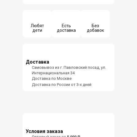
Любят
Есть
Без
дети
доставка
добавок
Доставка
Самовывоз из г. Павловский посад, ул.
Интернациональная 34
Доставка по Москве
Доставка по России от 3-х дней
Условия заказа
Оптовый заказ от
5 000 ₽