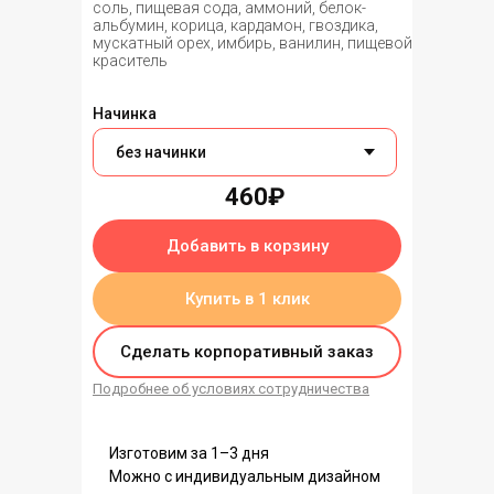
соль, пищевая сода, аммоний, белок-
альбумин, корица, кардамон, гвоздика,
мускатный орех, имбирь, ванилин, пищевой
краситель
Начинка
460₽
Добавить в корзину
Купить в 1 клик
Сделать корпоративный заказ
Подробнее об условиях сотрудничества
Изготовим за 1–3 дня
Можно с индивидуальным дизайном