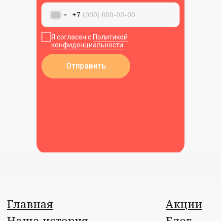
+7
Я согласен с
Политикой
конфиденциальности
Отправить