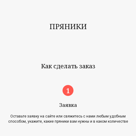
ПРЯНИКИ
Как сделать заказ
Заявка
Оставьте заявку на сайте или свяжитесь с нами любым удобным
способом, укажите, какие пряники вам нужны и в каком количестве