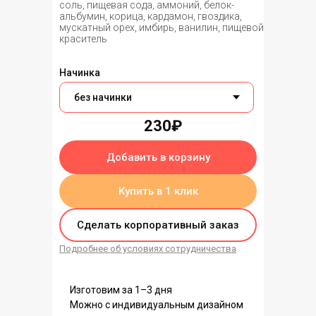
соль, пищевая сода, аммоний, белок-
альбумин, корица, кардамон, гвоздика,
мускатный орех, имбирь, ванилин, пищевой
краситель
Начинка
230₽
Добавить в корзину
Купить в 1 клик
Сделать корпоративный заказ
Подробнее об условиях сотрудничества
Изготовим за 1–3 дня
Можно с индивидуальным дизайном