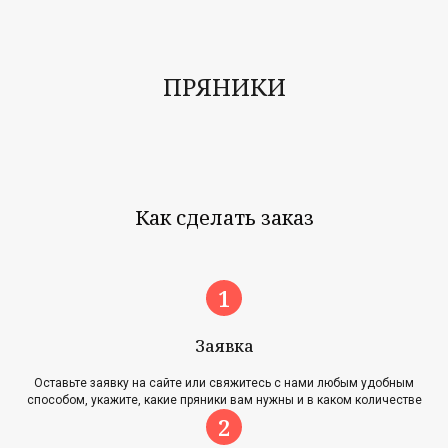
ПРЯНИКИ
Как сделать заказ
Заявка
Оставьте заявку на сайте или свяжитесь с нами любым удобным
способом, укажите, какие пряники вам нужны и в каком количестве