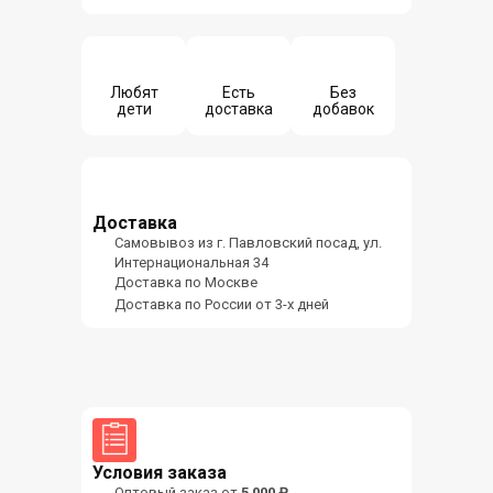
Любят
Есть
Без
дети
доставка
добавок
Доставка
Самовывоз из г. Павловский посад, ул.
Интернациональная 34
Доставка по Москве
Доставка по России от 3-х дней
Условия заказа
Оптовый заказ от
5 000 ₽