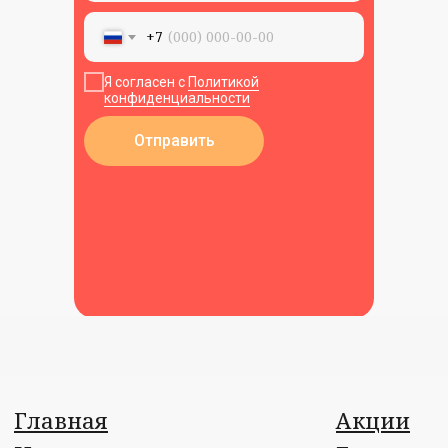
Пользовательское соглашение
+7
Я согласен с
Политикой
конфиденциальности
Отправить