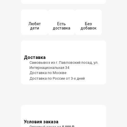
Любят
Есть
Без
дети
доставка
добавок
Доставка
Самовывоз из г. Павловский посад, ул.
Интернациональная 34
Доставка по Москве
Доставка по России от 3-х дней
Условия заказа
Оптовый заказ от
5 000 ₽