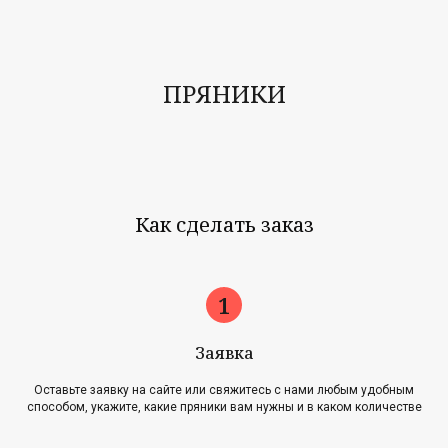
ПРЯНИКИ
Как сделать заказ
Заявка
Оставьте заявку на сайте или свяжитесь с нами любым удобным
способом, укажите, какие пряники вам нужны и в каком количестве