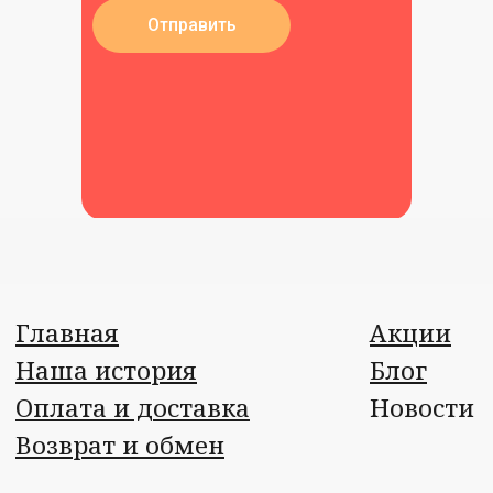
Отправить