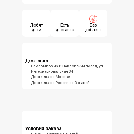
Любят
Есть
Без
дети
доставка
добавок
Доставка
Самовывоз из г. Павловский посад, ул.
Интернациональная 34
Доставка по Москве
Доставка по России от 3-х дней
Условия заказа
Оптовый заказ от
5 000 ₽