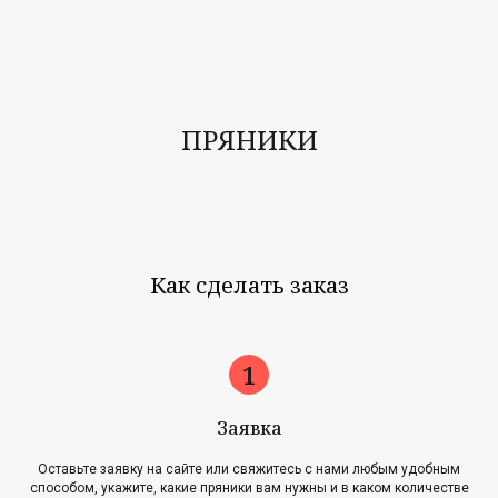
ПРЯНИКИ
Как сделать заказ
Заявка
Оставьте заявку на сайте или свяжитесь с нами любым удобным
способом, укажите, какие пряники вам нужны и в каком количестве