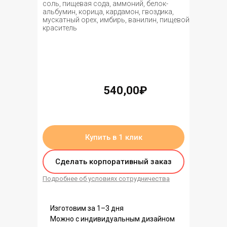
соль, пищевая сода, аммоний, белок-
альбумин, корица, кардамон, гвоздика,
мускатный орех, имбирь, ванилин, пищевой
краситель
540,00₽
нет в наличии
Купить в 1 клик
Сделать корпоративный заказ
Подробнее об условиях сотрудничества
Изготовим за 1–3 дня
Можно с индивидуальным дизайном