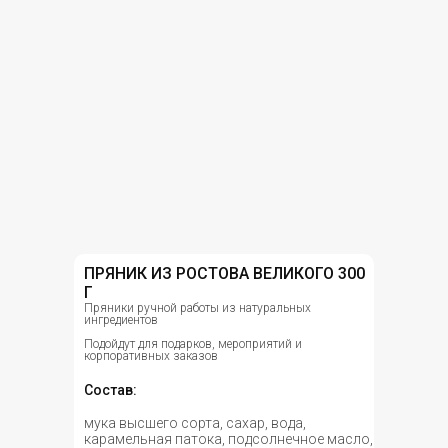
ПРЯНИК ИЗ РОСТОВА ВЕЛИКОГО 300
Г
Пряники ручной работы из натуральных
ингредиентов
Подойдут для подарков, мероприятий и
корпоративных заказов
Состав:
мука высшего сорта, сахар, вода,
карамельная патока, подсолнечное масло,