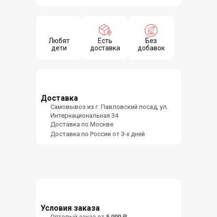
Любят
Есть
Без
дети
доставка
добавок
Доставка
Самовывоз из г. Павловский посад, ул.
Интернациональная 34
Доставка по Москве
Доставка по России от 3-х дней
Условия заказа
Оптовый заказ от
5 000 ₽