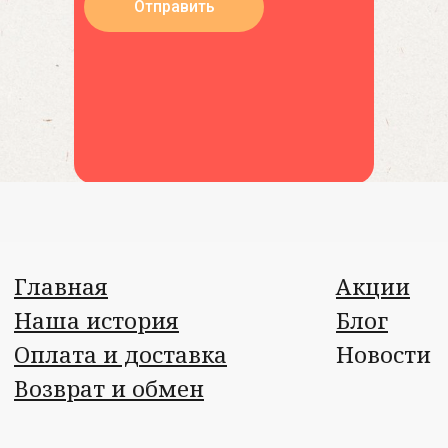
Отправить