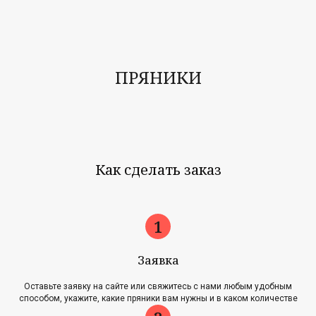
ПРЯНИКИ
Как сделать заказ
Заявка
Оставьте заявку на сайте или свяжитесь с нами любым удобным
способом, укажите, какие пряники вам нужны и в каком количестве