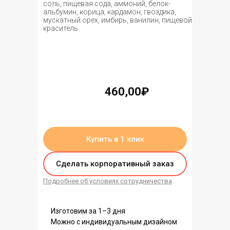
соль, пищевая сода, аммоний, белок-
альбумин, корица, кардамон, гвоздика,
мускатный орех, имбирь, ванилин, пищевой
краситель
460,00₽
нет в наличии
Купить в 1 клик
Сделать корпоративный заказ
Подробнее об условиях сотрудничества
Изготовим за 1–3 дня
Можно с индивидуальным дизайном