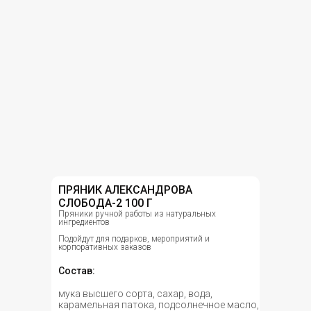
ПРЯНИК АЛЕКСАНДРОВА
СЛОБОДА-2 100 Г
Пряники ручной работы из натуральных
ингредиентов
Подойдут для подарков, мероприятий и
корпоративных заказов
Состав:
мука высшего сорта, сахар, вода,
карамельная патока, подсолнечное масло,