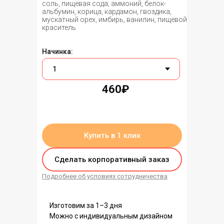
соль, пищевая сода, аммоний, белок-
альбумин, корица, кардамон, гвоздика,
мускатный орех, имбирь, ванилин, пищевой
краситель
Начинка:
460₽
нет в наличии
Купить в 1 клик
Сделать корпоративный заказ
Подробнее об условиях сотрудничества
Изготовим за 1–3 дня
Можно с индивидуальным дизайном