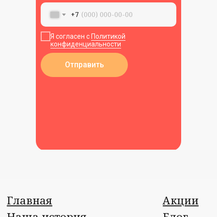
+7
Я согласен с
Политикой
конфиденциальности
Отправить