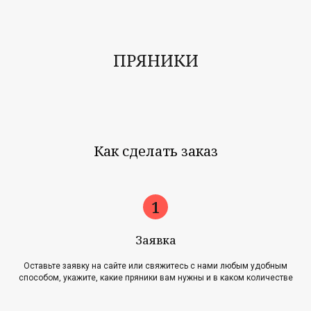
ПРЯНИКИ
Как сделать заказ
Заявка
Оставьте заявку на сайте или свяжитесь с нами любым удобным
способом, укажите, какие пряники вам нужны и в каком количестве