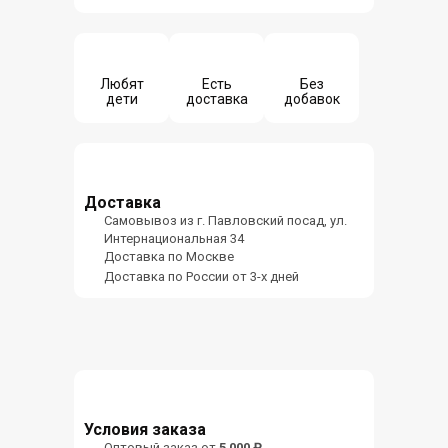
Любят
Есть
Без
дети
доставка
добавок
Доставка
Самовывоз из г. Павловский посад, ул.
Интернациональная 34
Доставка по Москве
Доставка по России от 3-х дней
Условия заказа
Оптовый заказ от
5 000 ₽